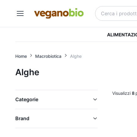
ALIMENTAZI
Home
Macrobiotica
Alghe
Alghe
Visualizzi
8
Categorie
Brand