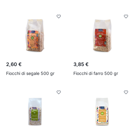
2,60 €
3,85 €
Fiocchi di segale 500 gr
Fiocchi di farro 500 gr