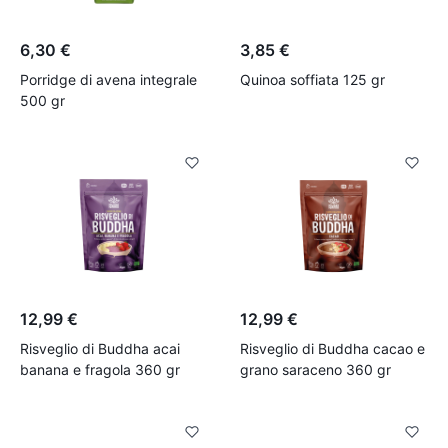
6,30 €
3,85 €
Porridge di avena integrale
Quinoa soffiata 125 gr
500 gr
12,99 €
12,99 €
Risveglio di Buddha acai
Risveglio di Buddha cacao e
banana e fragola 360 gr
grano saraceno 360 gr