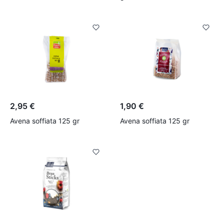
2,95 €
1,90 €
Avena soffiata 125 gr
Avena soffiata 125 gr