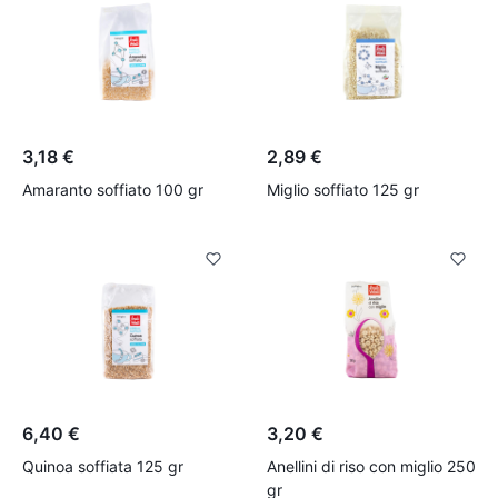
3,18 €
2,89 €
Amaranto soffiato 100 gr
Miglio soffiato 125 gr
6,40 €
3,20 €
Quinoa soffiata 125 gr
Anellini di riso con miglio 250
gr