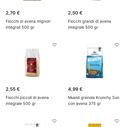
2,70 €
2,50 €
Fiocchi di avena mignon
Fiocchi grandi di avena
integrali 500 gr
integrale 500 gr
2,55 €
4,99 €
Fiocchi piccoli di avena
Muesli granola Krunchy Sun
integrale 500 gr
con avena 375 gr