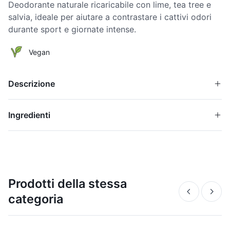
Deodorante naturale ricaricabile con lime, tea tree e
salvia, ideale per aiutare a contrastare i cattivi odori
durante sport e giornate intense.
Vegan
Descrizione
Ingredienti
Prodotti della stessa
categoria