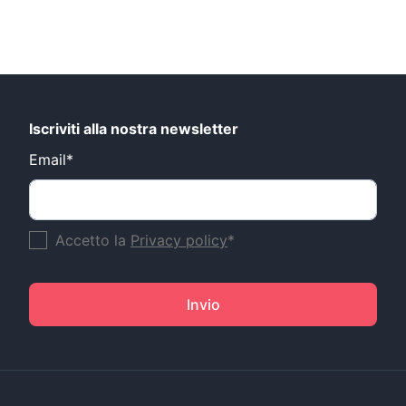
Iscriviti alla nostra newsletter
Email*
Accetto la
Privacy policy
*
Invio