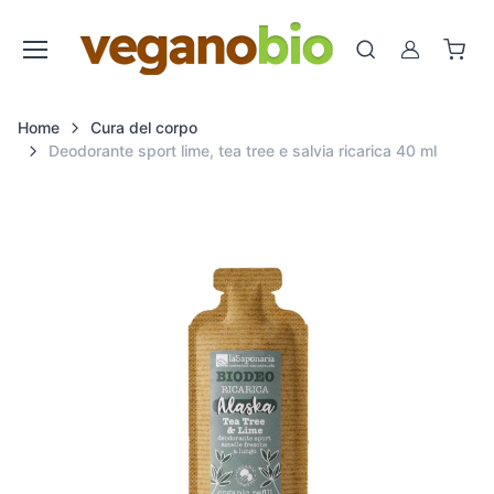
Cerca
Account
Home
Cura del corpo
Deodorante sport lime, tea tree e salvia ricarica 40 ml