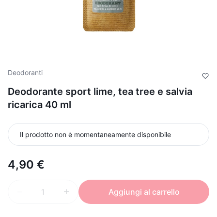
Deodoranti
Deodorante sport lime, tea tree e salvia
ricarica 40 ml
Il prodotto non è momentaneamente disponibile
4,90 €
Aggiungi al carrello