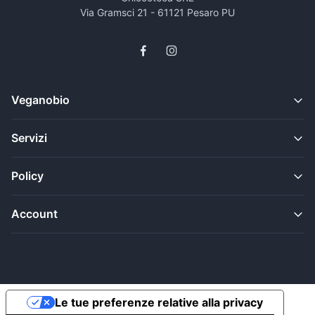
Via Gramsci 21 - 61121 Pesaro PU
Veganobio
Servizi
Policy
Account
Le tue preferenze relative alla privacy