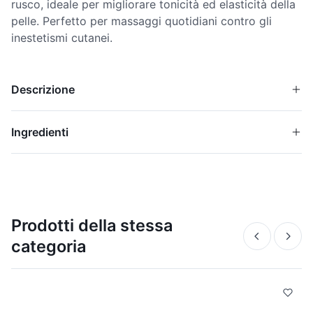
rusco, ideale per migliorare tonicità ed elasticità della
pelle. Perfetto per massaggi quotidiani contro gli
inestetismi cutanei.
Descrizione
Ingredienti
Prodotti della stessa
categoria