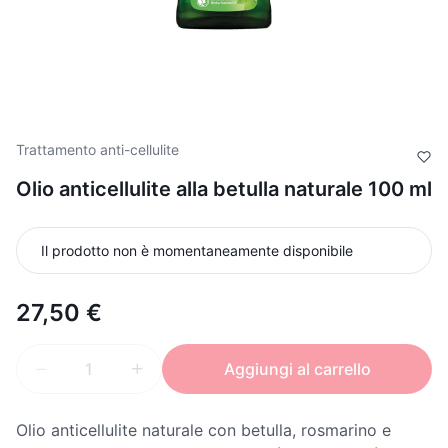
Trattamento anti-cellulite
Olio anticellulite alla betulla naturale 100 ml
Il prodotto non è momentaneamente disponibile
27,50 €
Aggiungi al carrello
Olio anticellulite naturale con betulla, rosmarino e