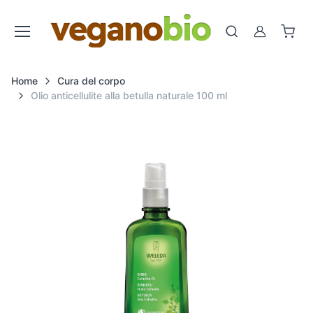
Cerca
Account
Home
Cura del corpo
Olio anticellulite alla betulla naturale 100 ml