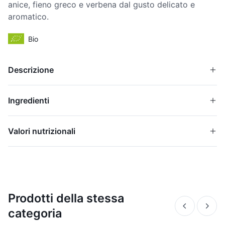
anice, fieno greco e verbena dal gusto delicato e
aromatico.
Bio
Descrizione
Ingredienti
Valori nutrizionali
Prodotti della stessa
categoria