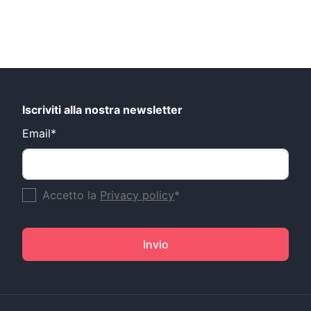
Iscriviti alla nostra newsletter
Email*
Accetto la
Privacy policy
*
Invio