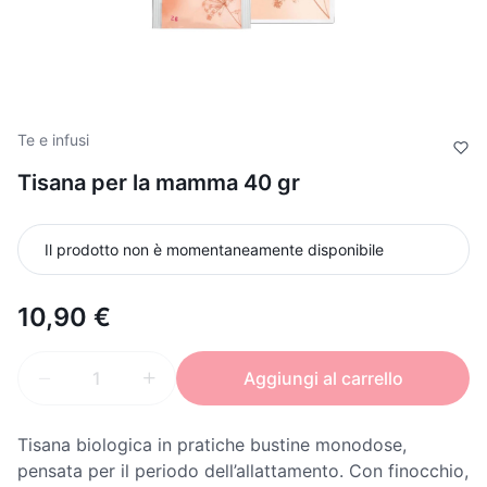
Te e infusi
Tisana per la mamma 40 gr
Il prodotto non è momentaneamente disponibile
10,90 €
Aggiungi al carrello
Tisana biologica in pratiche bustine monodose,
pensata per il periodo dell’allattamento. Con finocchio,