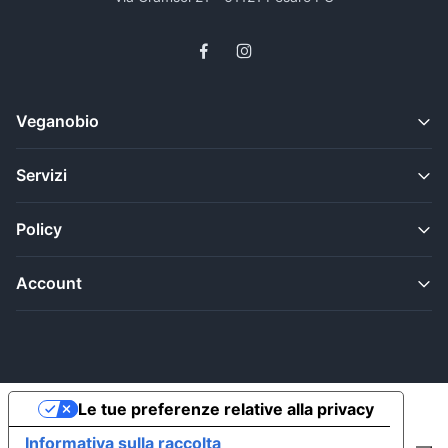
Veganobio
Servizi
Policy
Account
Le tue preferenze relative alla privacy
Informativa sulla raccolta