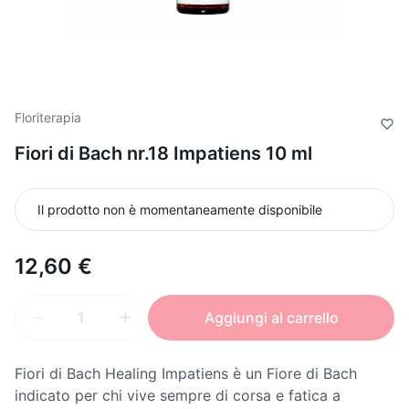
Floriterapia
Fiori di Bach nr.18 Impatiens 10 ml
Il prodotto non è momentaneamente disponibile
12,60 €
Aggiungi al carrello
Fiori di Bach Healing Impatiens è un Fiore di Bach
indicato per chi vive sempre di corsa e fatica a