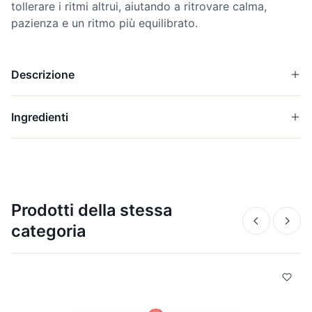
tollerare i ritmi altrui, aiutando a ritrovare calma,
pazienza e un ritmo più equilibrato.
Descrizione
Ingredienti
Prodotti della stessa
categoria