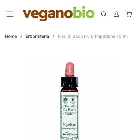
Cerca
Account
Home
Erboristeria
Fiori di Bach nr.18 Impatiens 10 ml