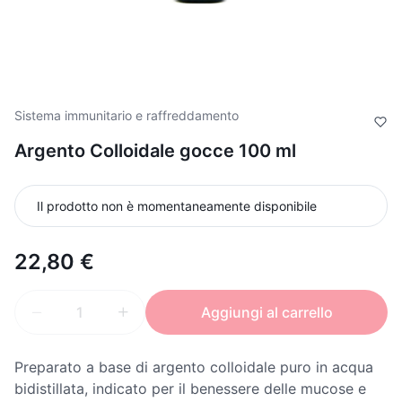
Sistema immunitario e raffreddamento
Argento Colloidale gocce 100 ml
Il prodotto non è momentaneamente disponibile
22,80 €
Aggiungi al carrello
Preparato a base di argento colloidale puro in acqua
bidistillata, indicato per il benessere delle mucose e