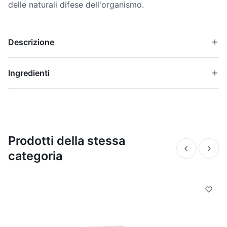
delle naturali difese dell'organismo.
Descrizione
Ingredienti
Prodotti della stessa
categoria