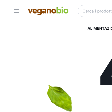
ALIMENTAZI