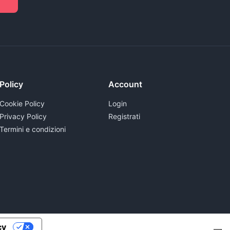
Policy
Account
Cookie Policy
Login
Privacy Policy
Registrati
Termini e condizioni
cy