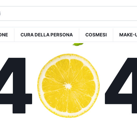
ONE
CURA DELLA PERSONA
COSMESI
MAKE-