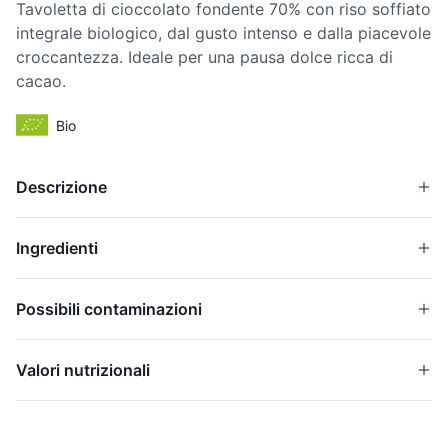
Tavoletta di cioccolato fondente 70% con riso soffiato
integrale biologico, dal gusto intenso e dalla piacevole
croccantezza. Ideale per una pausa dolce ricca di
cacao.
Bio
Descrizione
Ingredienti
Possibili contaminazioni
Valori nutrizionali