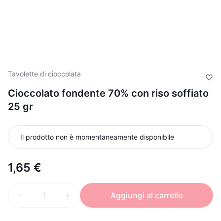
Tavolette di cioccolata
Cioccolato fondente 70% con riso soffiato
25 gr
Il prodotto non è momentaneamente disponibile
1,65 €
Aggiungi al carrello