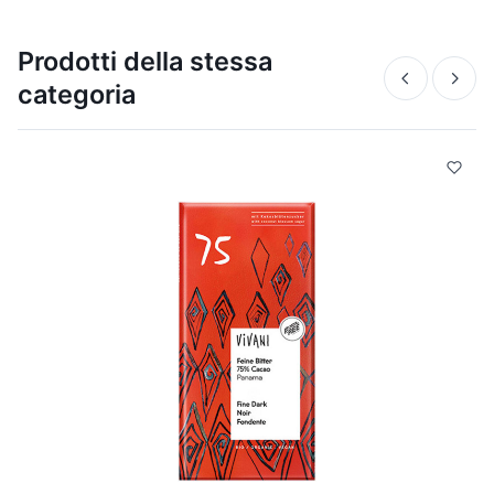
Prodotti della stessa
categoria